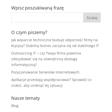
Wpisz poszukiwaną frazę
O czym piszemy?
Jak wsparcie techniczne buduje odporność firmy na
kryzysy? Stabilny biznes zaczyna się od stabilnego IT
Outsourcing IT – czy Twoja firma powinna
zdecydować się na zewnętrzną obsługę
informatyczną?
Pozycjonowanie Serwisów Internetowych
Aplikacje przestają współpracować? Sprawdź co
zrobić, aby uniknąć tej sytuacji
Nasze tematy
Blog