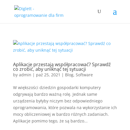
Aplikacje przestają współpracować? Sprawdź
co zrobić, aby uniknąć tej sytuacji
by
admin
|
paź 25, 2021
|
Blog
,
Software
W większości dziedzin gospodarki komputery
odgrywają bardzo ważną rolę. Jednak same
urządzenia byłyby niczym bez odpowiedniego
oprogramowania, które pozwala na wykorzystanie ich
mocy obliczeniowej w bardzo różnych zadaniach.
Aplikacje pomimo tego, że są bardzo...