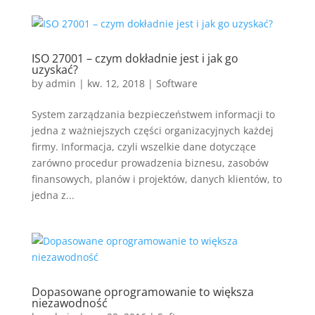
ISO 27001 – czym dokładnie jest i jak go
uzyskać?
by
admin
|
kw. 12, 2018
|
Software
System zarządzania bezpieczeństwem informacji to
jedna z ważniejszych części organizacyjnych każdej
firmy. Informacja, czyli wszelkie dane dotyczące
zarówno procedur prowadzenia biznesu, zasobów
finansowych, planów i projektów, danych klientów, to
jedna z...
Dopasowane oprogramowanie to większa
niezawodność